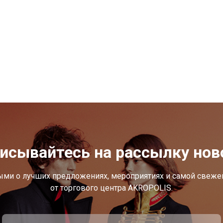
исывайтесь на рассылку нов
ыми о лучших предложениях, мероприятиях и самой свеж
от торгового центра AKROPOLIS.