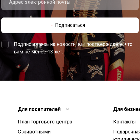
Подписаться
Подписываясь на новости, вы подтверждаете, что
вам не менее 13 лет.
Для посетителей
Для бизне
План торгового центра
Контакты
С животными
Подарочная
юридическ