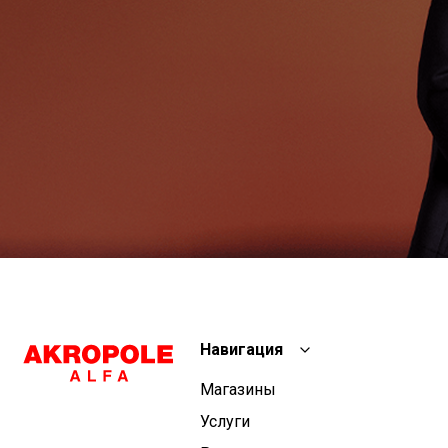
Навигация
Магазины
Услуги