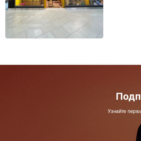
Подп
Узнайте перв