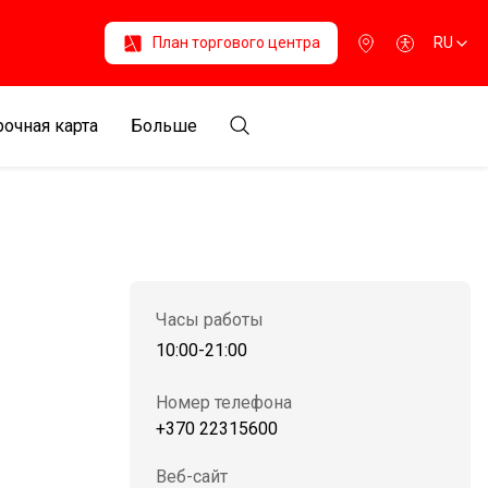
План торгового центра
RU
очная карта
Больше
Часы работы
10:00-21:00
Номер телефона
+370 22315600
Веб-сайт