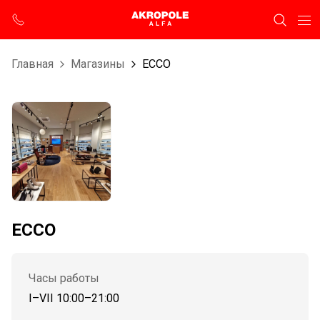
Главная
Магазины
ECCO
ECCO
Часы работы
I–VII 10:00–21:00