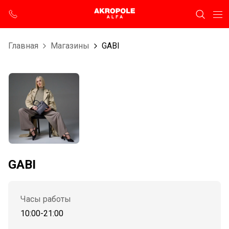
Главная
Магазины
GABI
GABI
Часы работы
10:00-21:00