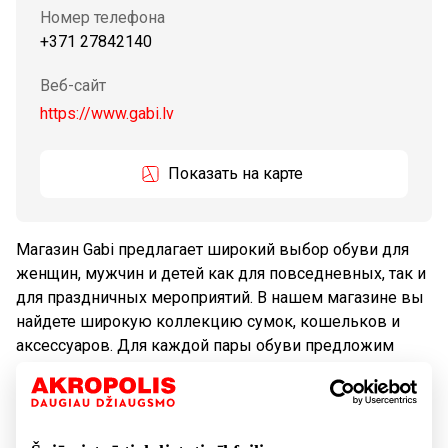
Номер телефона
+371 27842140
Веб-сайт
https://www.gabi.lv
Показать на карте
Магазин Gabi предлагает широкий выбор обуви для
женщин, мужчин и детей как для повседневных, так и
для праздничных мероприятий. В нашем магазине вы
найдете широкую коллекцию сумок, кошельков и
аксессуаров. Для каждой пары обуви предложим
наиболее подходящее средство по уходу из продукции
немецкой фирмы Collonil.