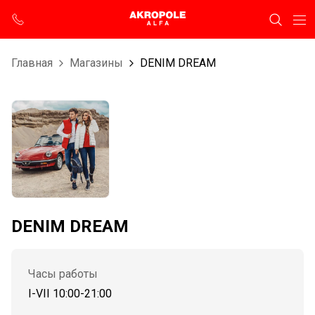
Главная
Магазины
DENIM DREAM
DENIM DREAM
Часы работы
I-VII 10:00-21:00