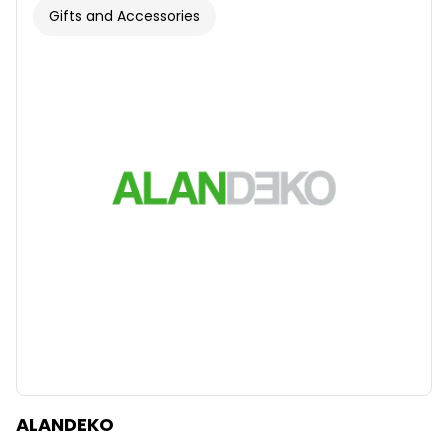
Gifts and Accessories
ALANDEKO