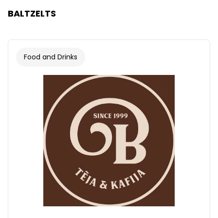
BALTZELTS
Food and Drinks