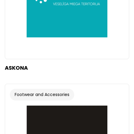
ASKONA
Footwear and Accessories