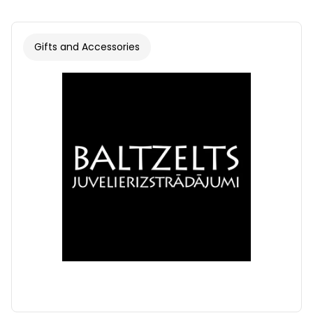
Gifts and Accessories