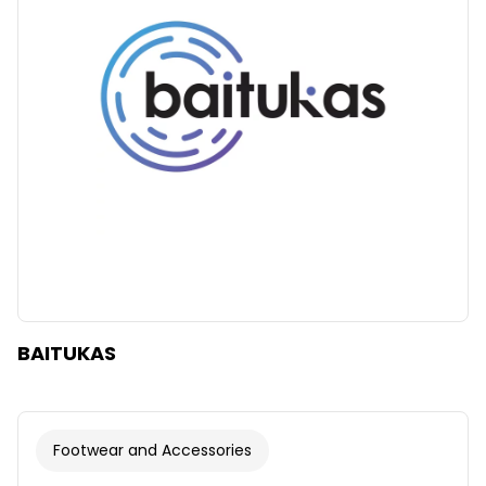
BAITUKAS
Footwear and Accessories