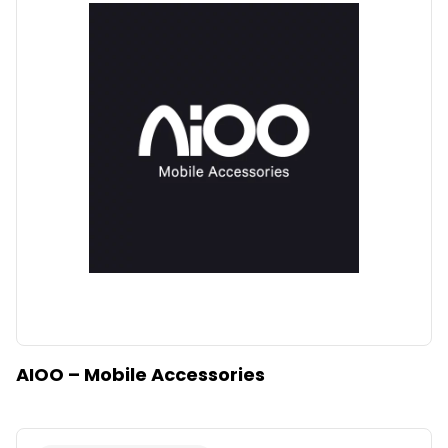
AIOO – Mobile Accessories