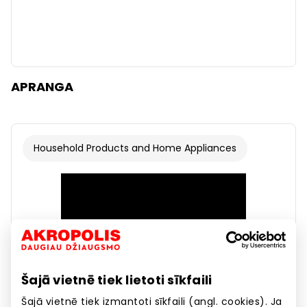
APRANGA
Household Products and Home Appliances
Šajā vietnē tiek lietoti sīkfaili
Šajā vietnē tiek izmantoti sīkfaili (angl. cookies). Ja