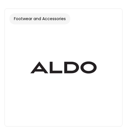
Footwear and Accessories