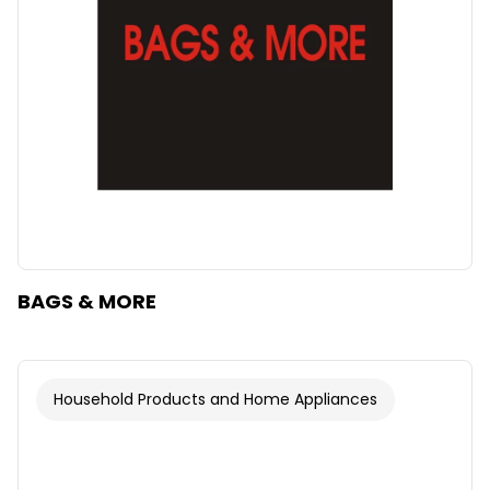
BAGS & MORE
Household Products and Home Appliances