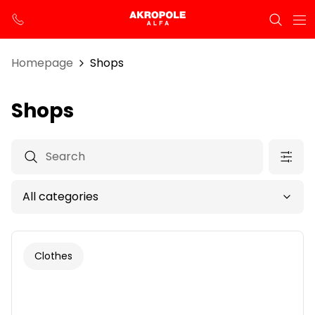
Homepage
Shops
Shops
Clothes