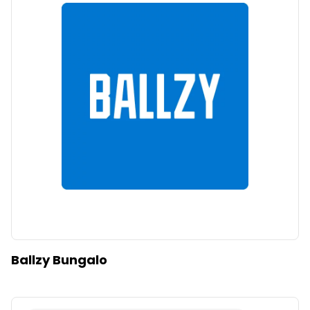
Ballzy Bungalo