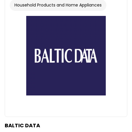
Household Products and Home Appliances
BALTIC DATA