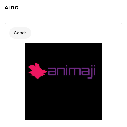
ALDO
Goods