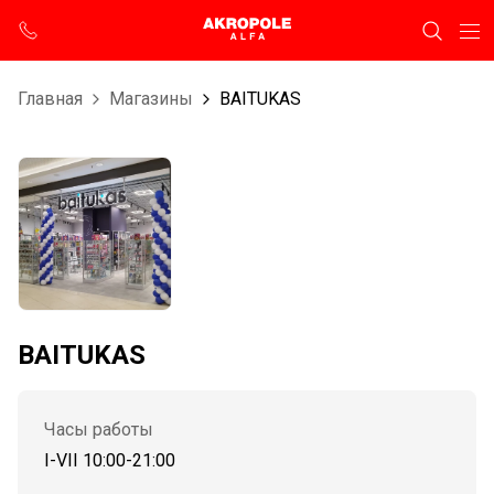
Главная
Магазины
BAITUKAS
BAITUKAS
Часы работы
I-VII 10:00-21:00