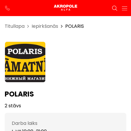
Titullapa
Iepirkšanās
POLARIS
POLARIS
2 stāvs
Darba laiks