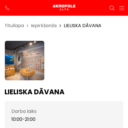
Titullapa
Iepirkšanās
LIELISKA DĀVANA
LIELISKA DĀVANA
Darba laiks
10:00-21:00