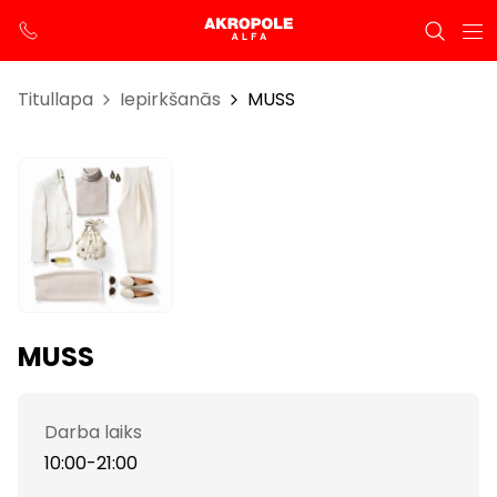
Titullapa
Iepirkšanās
MUSS
MUSS
Darba laiks
10:00-21:00