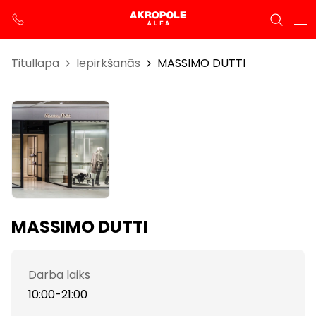
Titullapa
Iepirkšanās
MASSIMO DUTTI
MASSIMO DUTTI
Darba laiks
10:00-21:00