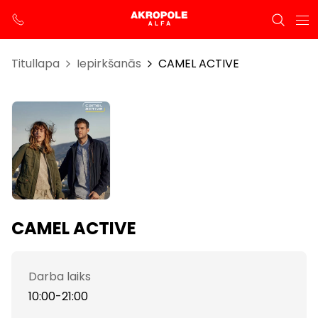
Titullapa
Iepirkšanās
CAMEL ACTIVE
CAMEL ACTIVE
Darba laiks
10:00-21:00