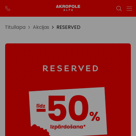
Titullapa
Akcijas
RESERVED