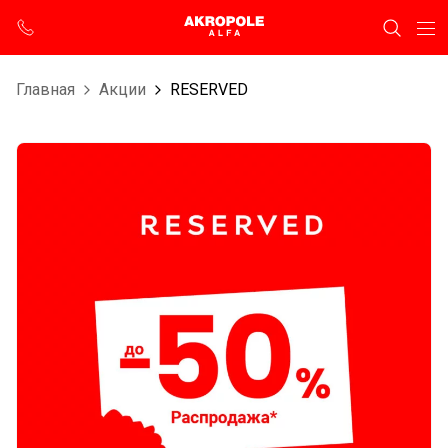
Главная
Aкции
RESERVED