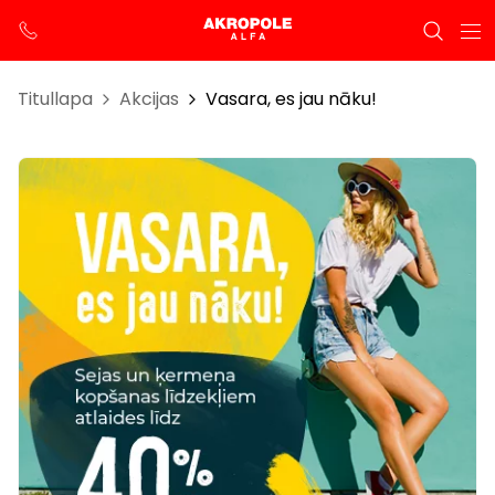
Titullapa
Akcijas
Vasara, es jau nāku!