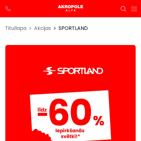
Titullapa
Akcijas
SPORTLAND