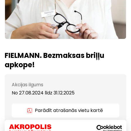
FIELMANN. Bezmaksas briļļu
apkope!
Akcijas ilgums
No 27.08.2024
līdz
31.12.2025
Parādīt atrašanās vietu kartē