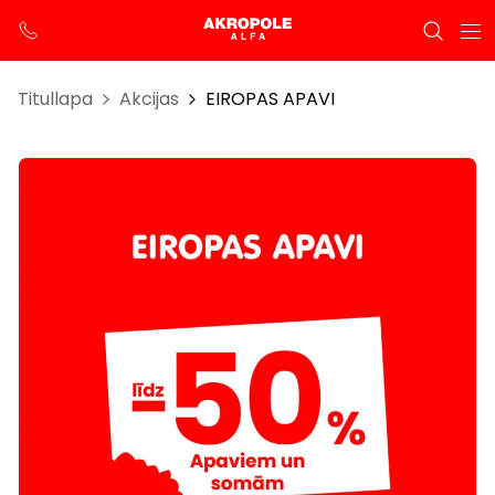
Titullapa
Akcijas
EIROPAS APAVI