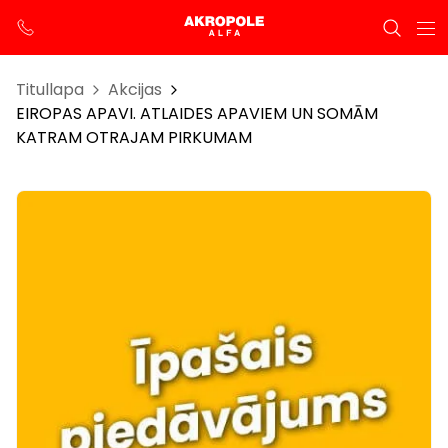
Titullapa
Akcijas
EIROPAS APAVI. ATLAIDES APAVIEM UN SOMĀM
KATRAM OTRAJAM PIRKUMAM