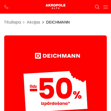
Titullapa
Akcijas
DEICHMANN