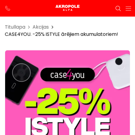
Titullapa
Akcijas
CASE4YOU. -25% iSTYLE ārējiem akumulatoriem!