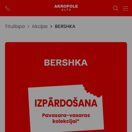
Titullapa
Akcijas
BERSHKA