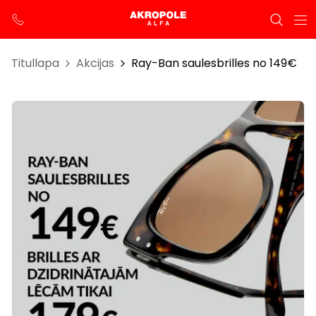
Titullapa
Akcijas
Ray-Ban saulesbrilles no 149€