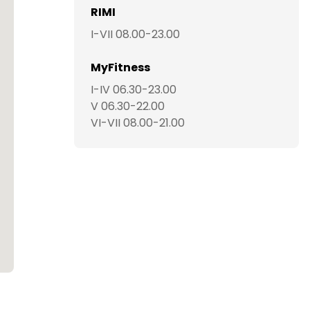
RIMI
I-VII 08.00-23.00
MyFitness
I-IV 06.30-23.00
V 06.30-22.00
VI-VII 08.00-21.00