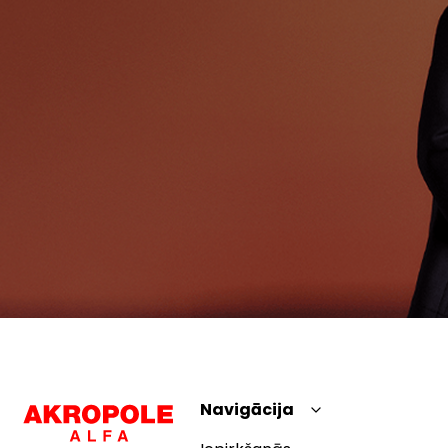
Navigācija