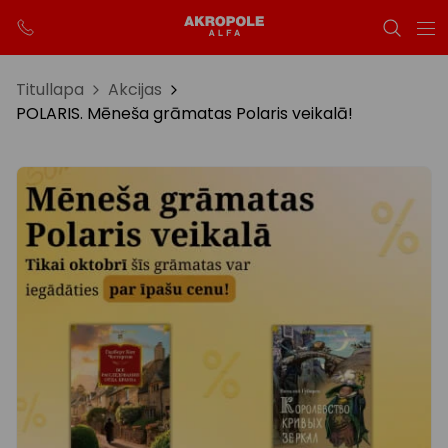
Titullapa
Akcijas
POLARIS. Mēneša grāmatas Polaris veikalā!