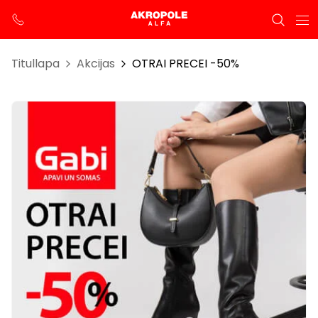
Titullapa
Akcijas
OTRAI PRECEI -50%