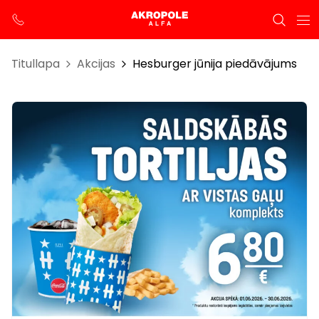
Titullapa
Akcijas
Hesburger jūnija piedāvājums