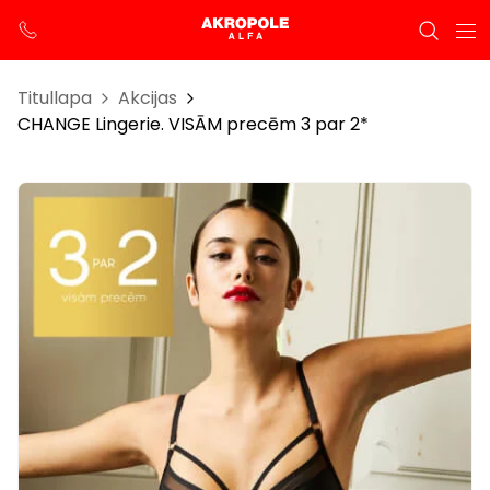
Titullapa
Akcijas
CHANGE Lingerie. VISĀM precēm 3 par 2*