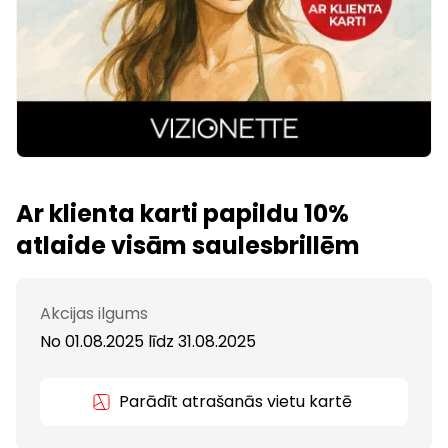
Ar klienta karti papildu 10%
atlaide visām saulesbrillēm
Akcijas ilgums
No 01.08.2025
līdz
31.08.2025
Parādīt atrašanās vietu kartē