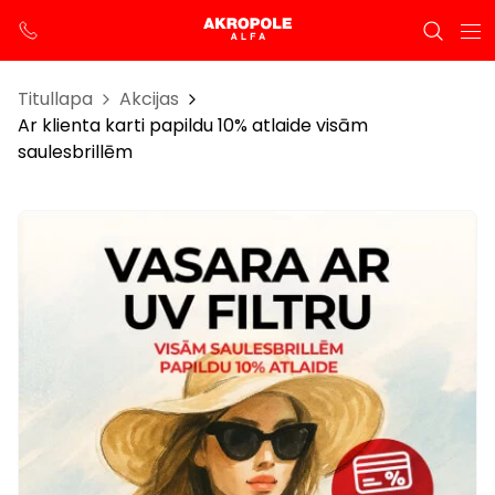
Titullapa
Akcijas
Ar klienta karti papildu 10% atlaide visām
saulesbrillēm