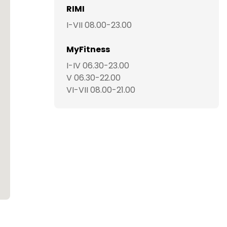
RIMI
I-VII 08.00-23.00
MyFitness
I-IV 06.30-23.00
V 06.30-22.00
VI-VII 08.00-21.00