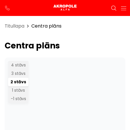
Titullapa
Centra plāns
Centra plāns