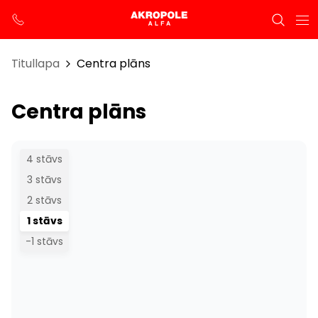
Titullapa
Centra plāns
Centra plāns