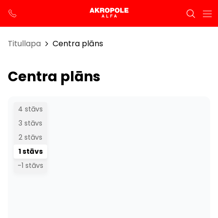
Titullapa
Centra plāns
Centra plāns