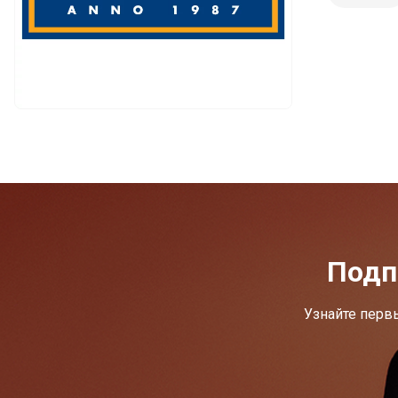
Подп
Узнайте перв