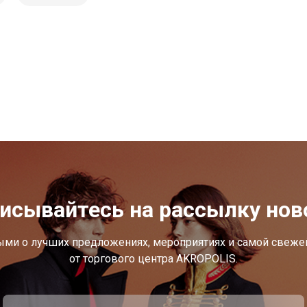
исывайтесь на рассылку нов
ыми о лучших предложениях, мероприятиях и самой свеж
от торгового центра AKROPOLIS.