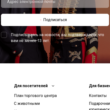
Подписаться
Подписываясь на новости, вы подтверждаете, что
вам не менее 13 лет.
Для посетителей
Для бизне
План торгового центра
Контакты
С животными
Подарочная
юридическ