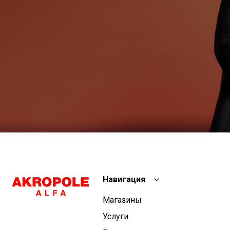
Навигация
Магазины
Услуги