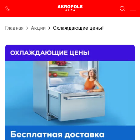
Главная
Aкции
Охлаждающие цены!