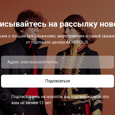
исывайтесь на рассылку нов
ыми о лучших предложениях, мероприятиях и самой свеж
от торгового центра AKROPOLIS.
Подписаться
Подписываясь на новости, вы подтверждаете, что
вам не менее 13 лет.