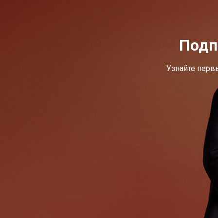
Подп
Узнайте перв