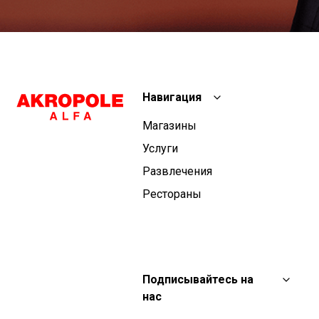
Навигация
Магазины
Услуги
Развлечения
Рестораны
Подписывайтесь на
нас