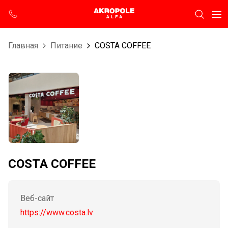
Главная
Питание
COSTA COFFEE
COSTA COFFEE
Веб-сайт
https://www.costa.lv