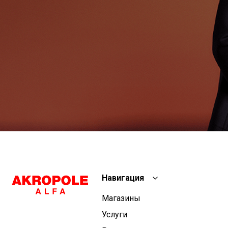
Навигация
Магазины
Услуги