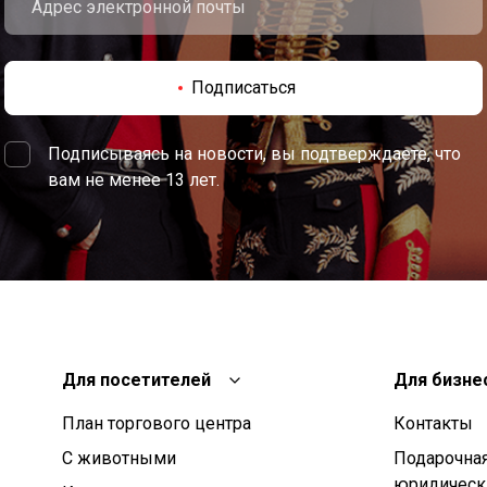
Подписаться
Подписываясь на новости, вы подтверждаете, что
вам не менее 13 лет.
Для посетителей
Для бизне
План торгового центра
Контакты
С животными
Подарочная
юридическ