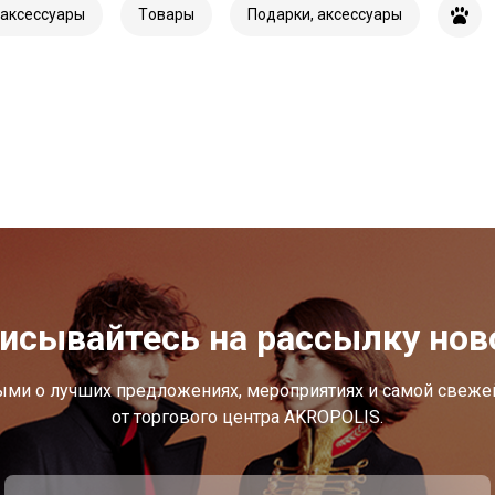
 аксессуары
Tовары
Подарки, аксессуары
исывайтесь на рассылку нов
ыми о лучших предложениях, мероприятиях и самой свеж
от торгового центра AKROPOLIS.