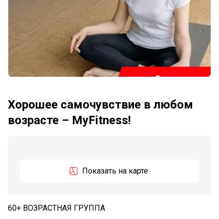
Хорошее самочувствие в любом
возрасте – MyFitness!
Показать на карте
60+ ВОЗРАСТНАЯ ГРУППА