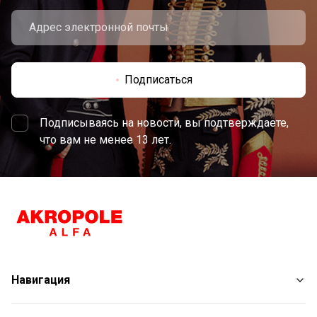
Подписаться
Подписываясь на новости, вы подтверждаете,
что вам не менее 13 лет.
Навигация
Магазины