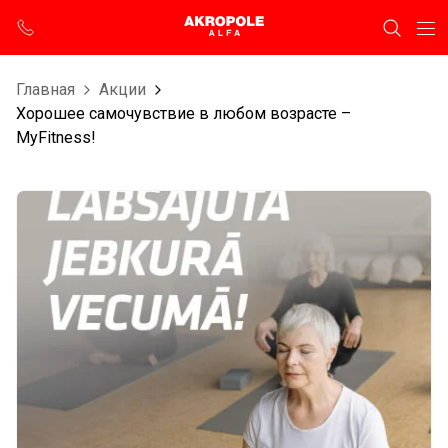
Главная
Aкции
Хорошее самочувствие в любом возрасте –
MyFitness!