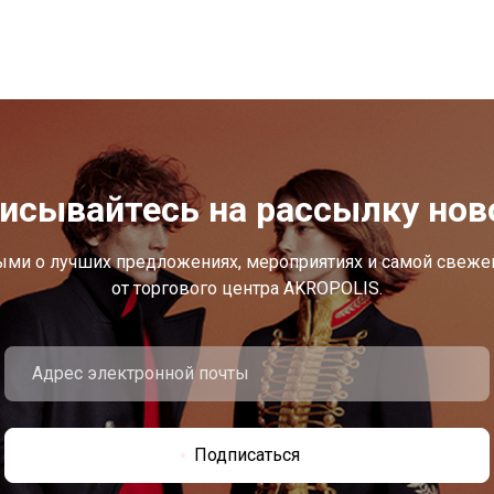
исывайтесь на рассылку нов
ыми о лучших предложениях, мероприятиях и самой свеж
от торгового центра AKROPOLIS.
Подписаться