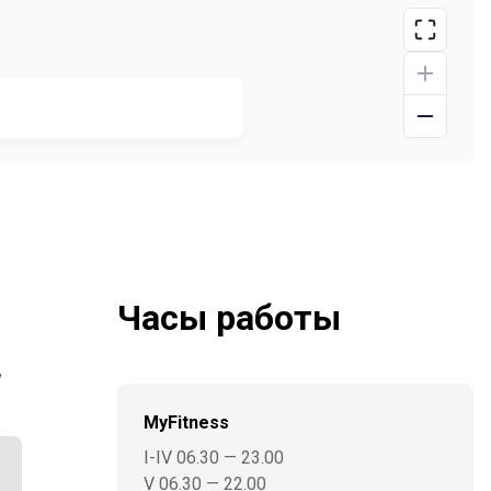
Часы работы
,
MyFitness
I-IV 06.30 — 23.00
V 06.30 — 22.00