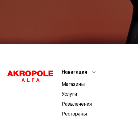
Навигация
Магазины
Услуги
Развлечения
Рестораны