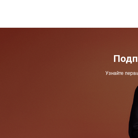
Подп
Узнайте перв