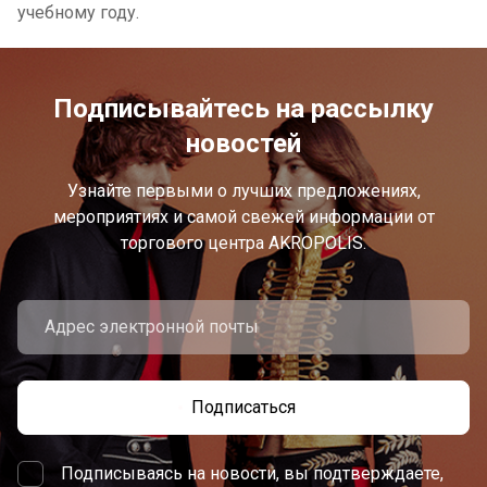
учебному году.
Подписывайтесь на рассылку
новостей
Узнайте первыми о лучших предложениях,
мероприятиях и самой свежей информации от
торгового центра AKROPOLIS.
Подписаться
Подписываясь на новости, вы подтверждаете,