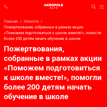
Главная
Новости
Пожертвования, собранные в рамках акции
«Поможем подготовиться к школе вместе!», помогли
более 200 детям начать обучение в школе
Пожертвования,
собранные в рамках акции
«Поможем подготовиться
к школе вместе!», помогли
более 200 детям начать
обучение в школе