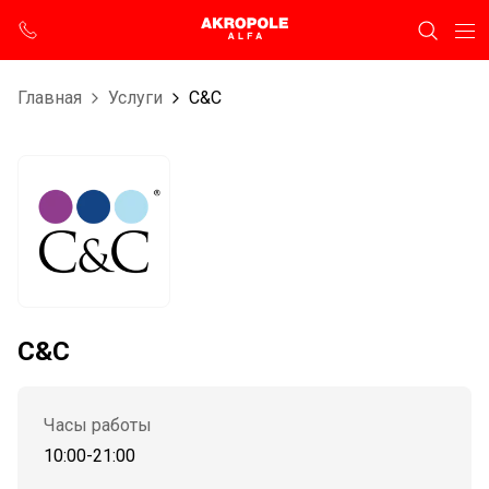
Главная
Услуги
C&C
C&C
Часы работы
10:00-21:00