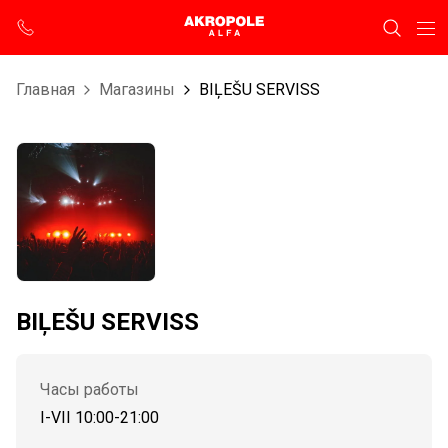
Главная
Магазины
BIĻEŠU SERVISS
BIĻEŠU SERVISS
Часы работы
I-VII 10:00-21:00