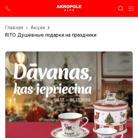
Главная
Aкции
RITO. Душевные подарки на праздники