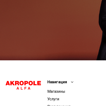
Навигация
Магазины
Услуги