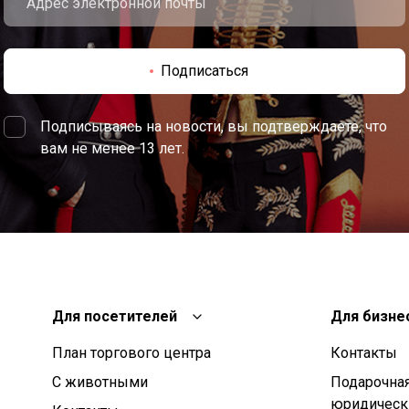
Подписаться
Подписываясь на новости, вы подтверждаете, что
вам не менее 13 лет.
Для посетителей
Для бизне
План торгового центра
Контакты
С животными
Подарочная
юридическ