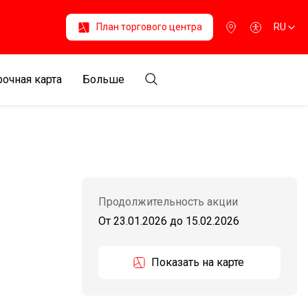
План торгового центра
RU
очная карта
Больше
Продолжительность акции
От 23.01.2026
до
15.02.2026
Показать на карте