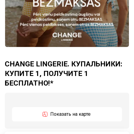
CHANGE LINGERIE. КУПАЛЬНИКИ:
КУПИТЕ 1, ПОЛУЧИТЕ 1
БЕСПЛАТНО!*
Показать на карте