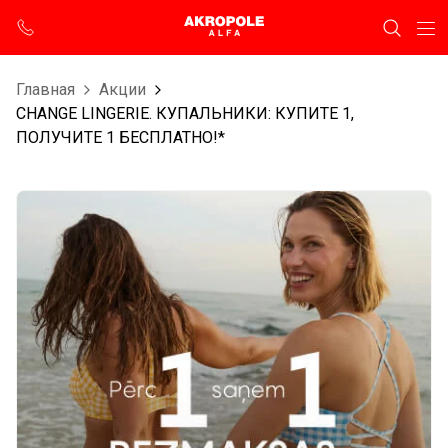
Главная
Aкции
CHANGE LINGERIE. КУПАЛЬНИКИ: КУПИТЕ 1,
ПОЛУЧИТЕ 1 БЕСПЛАТНО!*