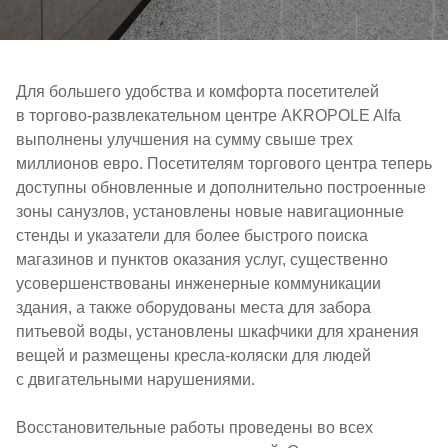
Для большего удобства и комфорта посетителей
в торгово-развлекательном центре AKROPOLE Alfa
выполнены улучшения на сумму свыше трех
миллионов евро. Посетителям торгового центра теперь
доступны обновленные и дополнительно построенные
зоны санузлов, установлены новые навигационные
стенды и указатели для более быстрого поиска
магазинов и пунктов оказания услуг, существенно
усовершенствованы инженерные коммуникации
здания, а также оборудованы места для забора
питьевой воды, установлены шкафчики для хранения
вещей и размещены кресла-коляски для людей
с двигательными нарушениями.
Восстановительные работы проведены во всех