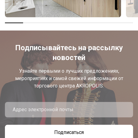
Подписывайтесь на рассылку
новостей
Узнайте первыми о лучших предложениях,
мероприятиях и самой свежей информации от
торгового центра AKROPOLIS.
Подписаться