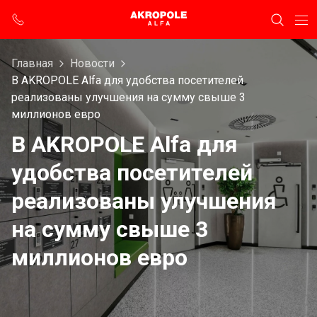
Главная
Новости
В AKROPOLE Alfa для удобства посетителей
реализованы улучшения на сумму свыше 3
миллионов евро
В AKROPOLE Alfa для
удобства посетителей
реализованы улучшения
на сумму свыше 3
миллионов евро