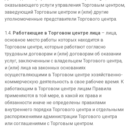
оказывающего услуги управления Торговым центром,
заведующий Торговым центром и (или) другие
уполномоченные представители Торгового центра.
1.4.
Работающие в Торговом центре лица
– лица,
основное место работы которых находится в
Торговом центре, которые работают согласно
трудовым договорам и (или) договорам об оказании
услуг, заключенным с владельцем Торгового центра,
и (или) лица на законных основаниях
осуществляющими в Торговом центре хозяйственно-
коммерческую деятельность в свое рабочее время. К
работающим в Торговом центре лицам Правила
применяются в той мере, в какой их права и
обязанности иначе не определены правилами
внутреннего порядка Торгового центра и отдельными
распоряжениями администрации Торгового центра
или соглашениями с Торговым центром.