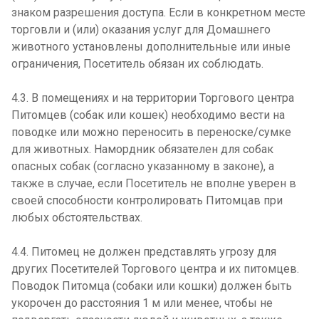
знаком разрешения доступа. Если в конкретном месте
торговли и (или) оказания услуг для Домашнего
животного установлены дополнительные или иные
ограничения, Посетитель обязан их соблюдать.
4.3. В помещениях и на территории Торгового центра
Питомцев (собак или кошек) необходимо вести на
поводке или можно переносить в переноске/сумке
для животных. Намордник обязателен для собак
опасных собак (согласно указанному в законе), а
также в случае, если Посетитель не вполне уверен в
своей способности контролировать Питомцав при
любых обстоятельствах.
4.4. Питомец не должен представлять угрозу для
других Посетителей Торгового центра и их питомцев.
Поводок Питомца (собаки или кошки) должен быть
укорочен до расстояния 1 м или менее, чтобы не