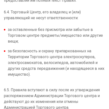
предоставляя им полный текст Правил.
6.4. Торговый Центр, его владелец и (или)
управляющий не несут ответственности:
за оставленные без присмотра или забытые в
Торговом центре предметы/имущество или другие
вещи;
за безопасность и охрану припаркованных на
Территории Торгового центра электроскутеров,
электросамокатов, велосипедов, автомобилей и
других средств передвижения (и находящееся в них
имущество).
6.5. Правила вступают в силу после их утверждения
распоряжением Администрации Торгового центра и
действуют до их изменения или отмены
Администрацией Торгового центра.