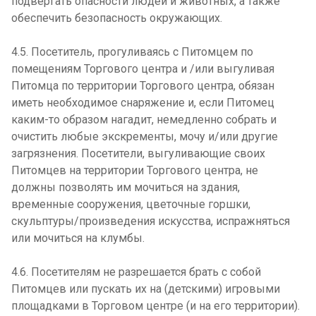
подвергать опасности людей и животных, а также
обеспечить безопасность окружающих.
4.5. Посетитель, прогуливаясь с Питомцем по
помещениям Торгового центра и /или выгуливая
Питомца по территории Торгового центра, обязан
иметь необходимое снаряжение и, если Питомец
каким-то образом нагадит, немедленно собрать и
очистить любые экскременты, мочу и/или другие
загрязнения. Посетители, выгуливающие своих
Питомцев на территории Торгового центра, не
должны позволять им мочиться на здания,
временные сооружения, цветочные горшки,
скульптуры/произведения искусства, испражняться
или мочиться на клумбы.
4.6. Посетителям не разрешается брать с собой
Питомцев или пускать их на (детскими) игровыми
площадками в Торговом центре (и на его территории).