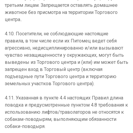
третьим лицам. Запрещается оставлять домашнее
животное без присмотра на территории Торгового
центра..
4.10. Посетители, не соблюдающие настоящие
правила, в том числе если их Питомец ведет себя
агрессивно, недисциплинированно и/или вызывают
чувство незащищенности у окружающих, могут быть
выведены из Торгового центра и (или) им может быть
запрещен вход в Торговый центр (включая
подъездные пути Торгового центра и территорию
земельных участков Торгового центра).
4.11. Указанная в пункте 4.4 настоящих Правил длина
поводка и предусмотренные пунктом 4.8 требования к
использованию лифтов/траволаторов не относятся к
собакам-поводырям, выполняющим обязанности
собаки-поводыря.