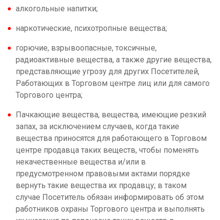
алкогольные напитки;
наркотические, психотропные вещества;
горючие, взрывоопасные, токсичные,
радиоактивные вещества, а также другие вещества,
представляющие угрозу для других Посетителей,
Работающих в Торговом центре лиц или для самого
Торгового центра;
Пачкающие вещества, вещества, имеющие резкий
запах, за исключением случаев, когда такие
вещества приносятся для работающего в Торговом
центре продавца таких веществ, чтобы поменять
некачественные вещества и/или в
предусмотренном правовыми актами порядке
вернуть такие вещества их продавцу; в таком
случае Посетитель обязан информировать об этом
работников охраны Торгового центра и выполнять