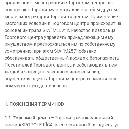
организацию мероприятий в Торговом центре, на
подступах к Торговому центру или в любом другом
месте на территории Торгового центра. Применение
настоящих Условий в Торговом центре происходит на
основании права SIA “M257” в качестве владельца
Торгового центра управлять принадлежащим ему
имуществом и распоряжаться им по собственному
усмотрению, при этом SIA ”M257” обязано
обеспечивать общественный порядок, безопасность
Посетителей Торгового центра и работающих в нем
людей и защищать законные интересы лиц,
осуществляющих в Торговом центре хозяйственно-
коммерческую деятельность.
1. ПОЯСНЕНИЯ ТЕРМИНОВ
1.1.
Торговый центр
– Торгово-развлекательный
центр AKROPOLE RĪGA, расположенный по адресу: ул.