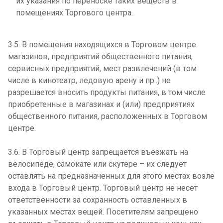
их указания по переноске таких веществ в
помещениях Торгового центра.
3.5. В помещения находящихся в Торговом центре
магазинов, предприятий общественного питания,
сервисных предприятий, мест развлечений (в том
числе в кинотеатр, ледовую арену и пр..) не
разрешается вносить продукты питания, в том числе
приобретенные в магазинах и (или) предприятиях
общественного питания, расположенных в Торговом
центре.
3.6. В Торговый центр запрещается въезжать на
велосипеде, самокате или скутере – их следует
оставлять на предназначенных для этого местах возле
входа в Торговый центр. Торговый центр не несет
ответственности за сохранность оставленных в
указанных местах вещей. Посетителям запрещено