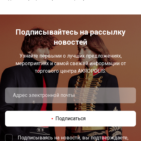
Подписывайтесь на рассылку
новостей
Узнайте первыми о лучших предложениях,
мероприятиях и самой свежей информации от
торгового центра AKROPOLIS.
Подписаться
Подписываясь на новости, вы подтверждаете,