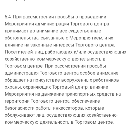
5.4. При рассмотрении просьбы о проведении
Мероприятия администрация Торгового центра
принимает во внимание все существенные
обстоятельства, связанные с Мероприятием, и их
влияние на законные интересы Торгового центра,
Посетителей, лиц, работающих и/или осуществляющих
хозяйственно-коммерческую деятельность в
Торговом центре. При рассмотрении просьбы
администрация Торгового центра особое внимание
обращает на присутствие вооруженных работников
охраны, охраняющих Торговый центр, влияние
Мероприятия на движение транспортных средств на
территории Торгового центра, обеспечение
безопасности работы инкассаторов, которые
обслуживают лиц, осуществляющих хозяйственно-
коммерческую деятельность в Торговом центре.