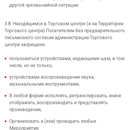
другой чрезвычайной ситуации.
3.8. Находящимся в Торговом центре (и на Территории
Торгового центра) Посетителям без предварительного
письменного согласия администрации Торгового
центра запрещено:
пользоваться устройствами, издающими шум, в том
числе, но не только,
устройствами воспроизведения звука,
музыкальными инструментами;
В любой форме исполнять, ретранслировать, иначе
отображать, воспроизводить и представлять
произведения;
Организовать и (или) проводить любые
Мероприятия;