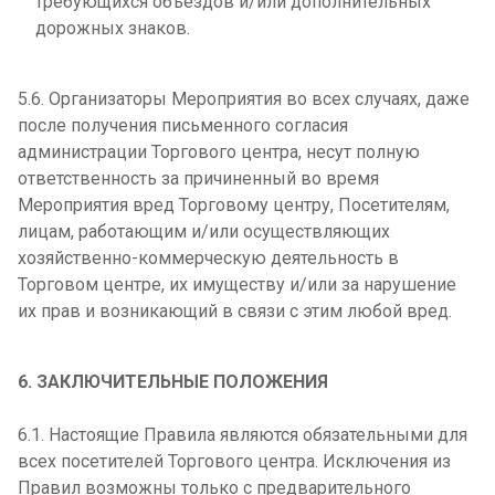
требующихся объездов и/или дополнительных
дорожных знаков.
5.6. Организаторы Мероприятия во всех случаях, даже
после получения письменного согласия
администрации Торгового центра, несут полную
ответственность за причиненный во время
Мероприятия вред Торговому центру, Посетителям,
лицам, работающим и/или осуществляющих
хозяйственно-коммерческую деятельность в
Торговом центре, их имуществу и/или за нарушение
их прав и возникающий в связи с этим любой вред.
6. ЗАКЛЮЧИТЕЛЬНЫЕ ПОЛОЖЕНИЯ
6.1. Настоящие Правила являются обязательными для
всех посетителей Торгового центра. Исключения из
Правил возможны только с предварительного