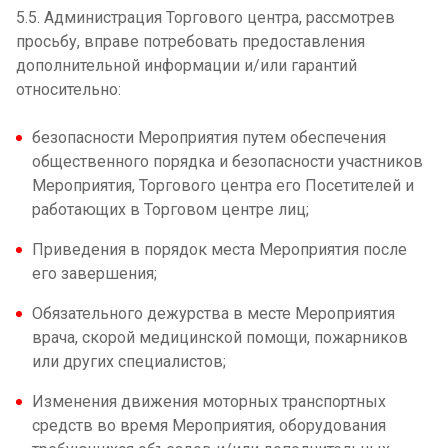
5.5. Администрация Торгового центра, рассмотрев
просьбу, вправе потребовать предоставления
дополнительной информации и/или гарантий
относительно:
безопасности Мероприятия путем обеспечения
общественного порядка и безопасности участников
Мероприятия, Торгового центра его Посетителей и
работающих в Торговом центре лиц;
Приведения в порядок места Мероприятия после
его завершения;
Обязательного дежурства в месте Мероприятия
врача, скорой медицинской помощи, пожарников
или других специалистов;
Изменения движения моторных транспортных
средств во время Мероприятия, оборудования