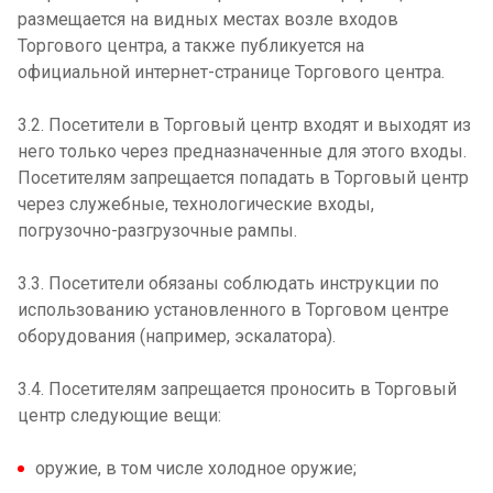
размещается на видных местах возле входов
Торгового центра, а также публикуется на
официальной интернет-странице Торгового центра.
3.2. Посетители в Торговый центр входят и выходят из
него только через предназначенные для этого входы.
Посетителям запрещается попадать в Торговый центр
через служебные, технологические входы,
погрузочно-разгрузочные рампы.
3.3. Посетители обязаны соблюдать инструкции по
использованию установленного в Торговом центре
оборудования (например, эскалатора).
3.4. Посетителям запрещается проносить в Торговый
центр следующие вещи:
оружие, в том числе холодное оружие;