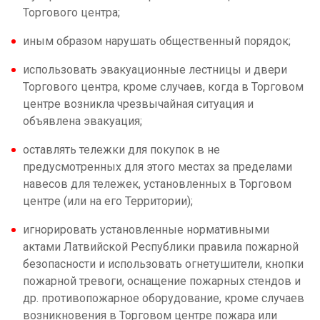
Торгового центра;
иным образом нарушать общественный порядок;
использовать эвакуационные лестницы и двери
Торгового центра, кроме случаев, когда в Торговом
центре возникла чрезвычайная ситуация и
объявлена эвакуация;
оставлять тележки для покупок в не
предусмотренных для этого местах за пределами
навесов для тележек, установленных в Торговом
центре (или на его Территории);
игнорировать установленные нормативными
актами Латвийской Республики правила пожарной
безопасности и использовать огнетушители, кнопки
пожарной тревоги, оснащение пожарных стендов и
др. противопожарное оборудование, кроме случаев
возникновения в Торговом центре пожара или