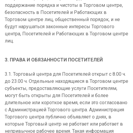
поддержание порядка и чистоты в Торговом центре,
безопасность в Посетителей и Работающих в
Торговом центре лиц, общественный порядок, и не
будут нарушаться законные интересы Торгового
центра, Посетителей и Работающих в Торговом центре
лиц.
3. ПРАВА И ОБЯЗАННОСТИ ПОСЕТИТЕЛЕЙ
3.1. Торговый центра для Посетителей открыт с 8.00 ч.
до 23.00 ч. Отдельные находящиеся в Торговом центре
субъекты, предоставляющие услуги Посетителям,
могут быть открыты для Посетителей и более
длительное или короткое время, если это согласовано
с Администрацией Торгового центра. Администрация
Торгового центра публично объявляет о днях, в
которые Торговый центр не работает или работает в
непривычное рабочее время. Такая информация