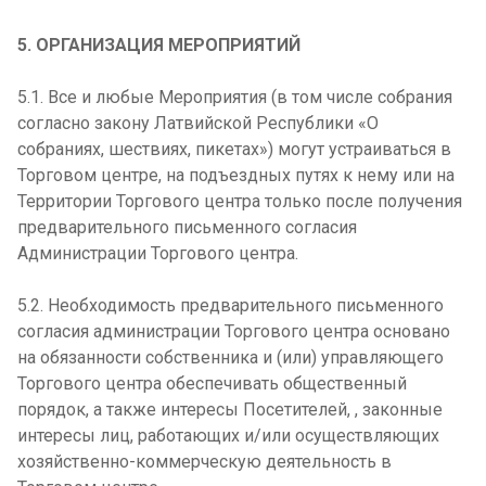
5. ОРГАНИЗАЦИЯ МЕРОПРИЯТИЙ
5.1. Все и любые Мероприятия (в том числе собрания
согласно закону Латвийской Республики «О
собраниях, шествиях, пикетах») могут устраиваться в
Торговом центре, на подъездных путях к нему или на
Территории Торгового центра только после получения
предварительного письменного согласия
Администрации Торгового центра.
5.2. Необходимость предварительного письменного
согласия администрации Торгового центра основано
на обязанности собственника и (или) управляющего
Торгового центра обеспечивать общественный
порядок, а также интересы Посетителей, , законные
интересы лиц, работающих и/или осуществляющих
хозяйственно-коммерческую деятельность в