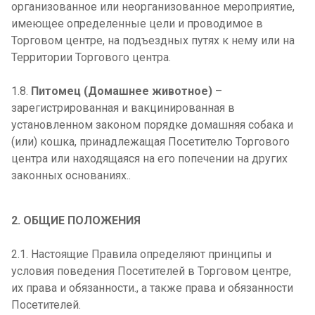
организованное или неорганизованное мероприятие,
имеющее определенные цели и проводимое в
Торговом центре, на подъездных путях к нему или на
Территории Торгового центра.
1.8.
Питомец (Домашнее животное)
–
зарегистрированная и вакцинированная в
установленном законом порядке домашняя собака и
(или) кошка, принадлежащая Посетителю Торгового
центра или находящаяся на его попечении на других
законных основаниях..
2. ОБЩИЕ ПОЛОЖЕНИЯ
2.1. Настоящие Правила определяют принципы и
условия поведения Посетителей в Торговом центре,
их права и обязанности., а также права и обязанности
Посетителей.