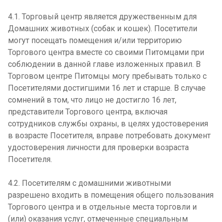
4.1. Торговый центр является дружественным для
Домашних животных (собак и кошек). Посетители
могут посещать помещения и/или территорию
Торгового центра вместе со своими Питомцами при
соблюдении в данной главе изложенных правил. В
Торговом центре Питомцы могу пребывать только с
Посетителями достигшими 16 лет и старше. В случае
сомнений в том, что лицо не достигло 16 лет,
представители Торгового центра, включая
сотрудников службы охраны, в целях удостоверения
в возрасте Посетителя, вправе потребовать документ
удостоверения личности для проверки возраста
Посетителя.
4.2. Посетителям с домашними животными
разрешено входить в помещения общего пользования
Торгового центра и в отдельные места торговли и
(или) оказания услуг, отмеченные специальным