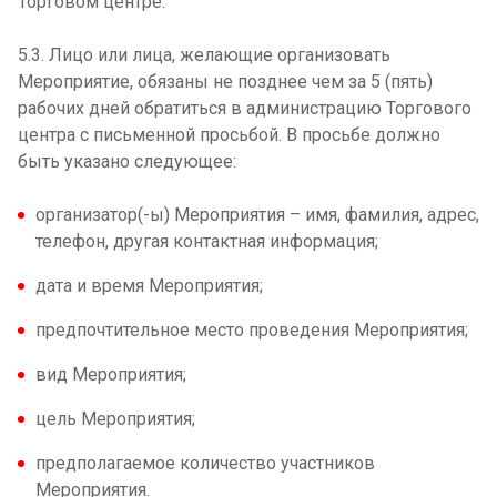
Торговом центре.
5.3. Лицо или лица, желающие организовать
Мероприятие, обязаны не позднее чем за 5 (пять)
рабочих дней обратиться в администрацию Торгового
центра с письменной просьбой. В просьбе должно
быть указано следующее:
организатор(-ы) Мероприятия – имя, фамилия, адрес,
телефон, другая контактная информация;
дата и время Мероприятия;
предпочтительное место проведения Мероприятия;
вид Мероприятия;
цель Мероприятия;
предполагаемое количество участников
Мероприятия.