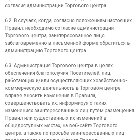
согласия администрации Торгового центра.
6.2. В случаях, когда, согласно положениям настоящих
Правил, необходимо согласие администрации
Торгового центра, заинтересованное лицо
заблаговременно в письменной форме обратиться в
администрацию Торгового центра..
6.3. Администрация Торгового центра в целях
обеспечения благополучия Посетителей, лиц,
работающих и/или осуществляющих хозяйственно-
коммерческую деятельность в Торговом центре,
вправе вносить изменения в Правила,
совершенствовать их, информируя о таких
изменениях заинтересованных лиц путем размещения
Правил или существенных их изменений в
общедоступных местах, на веб-сайте Торгового
центра, а также по просьбе заинтересованных лиц