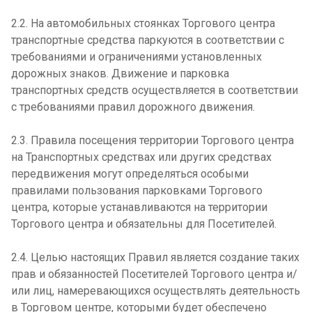
2.2. На автомобильных стоянках Торгового центра
транспортные средства паркуются в соответствии с
требованиями и ограничениями установленных
дорожных знаков. Движение и парковка
транспортных средств осуществляется в соответствии
с требованиями правил дорожного движения.
2.3. Правила посещения территории Торгового центра
на Транспортных средствах или других средствах
передвижения могут определяться особыми
правилами пользования парковками Торгового
центра, которые устанавливаются на территории
Торгового центра и обязательны для Посетителей.
2.4. Целью настоящих Правил является создание таких
прав и обязанностей Посетителей Торгового центра и/
или лиц, намеревающихся осуществлять деятельность
в Торговом центре, которыми будет обеспечено