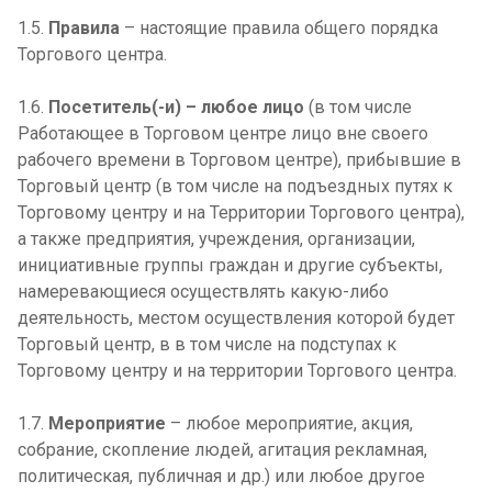
1.5.
Правила
– настоящие правила общего порядка
Торгового центра.
1.6.
Посетитель(-и) – любое лицо
(в том числе
Работающее в Торговом центре лицо вне своего
рабочего времени в Торговом центре), прибывшие в
Торговый центр (в том числе на подъездных путях к
Торговому центру и на Территории Торгового центра),
а также предприятия, учреждения, организации,
инициативные группы граждан и другие субъекты,
намеревающиеся осуществлять какую-либо
деятельность, местом осуществления которой будет
Торговый центр, в в том числе на подступах к
Торговому центру и на территории Торгового центра.
1.7.
Мероприятие
– любое мероприятие, акция,
собрание, скопление людей, агитация рекламная,
политическая, публичная и др.) или любое другое