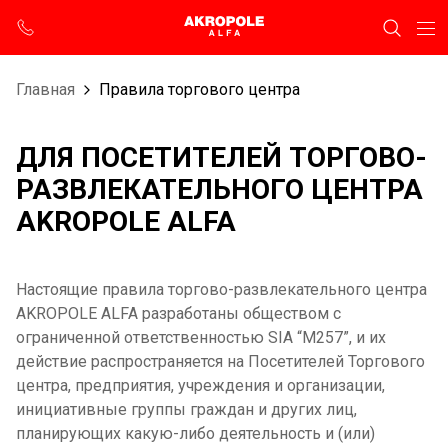
Главная
Правила торгового центра
ДЛЯ ПОСЕТИТЕЛЕЙ ТОРГОВО-
РАЗВЛЕКАТЕЛЬНОГО ЦЕНТРА
AKROPOLE ALFA
Настоящие правила торгово-развлекательного центра
AKROPOLE ALFA разработаны обществом с
ограниченной ответственностью SIA “M257”, и их
действие распространяется на Посетителей Торгового
центра, предприятия, учреждения и организации,
инициативные группы граждан и других лиц,
планирующих какую-либо деятельность и (или)