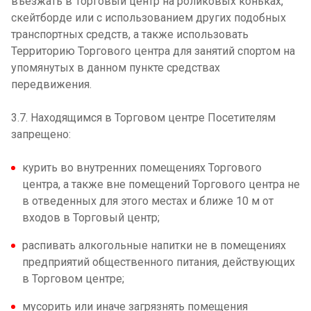
въезжать в Торговый центр на роликовых коньках,
скейтборде или с использованием других подобных
транспортных средств, а также использовать
Территорию Торгового центра для занятий спортом на
упомянутых в данном пункте средствах
передвижения.
3.7. Находящимся в Торговом центре Посетителям
запрещено:
курить во внутренних помещениях Торгового
центра, а также вне помещений Торгового центра не
в отведенных для этого местах и ближе 10 м от
входов в Торговый центр;
распивать алкогольные напитки не в помещениях
предприятий общественного питания, действующих
в Торговом центре;
мусорить или иначе загрязнять помещения