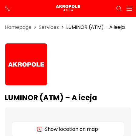
Homepage
Services
LUMINOR (ATM) – A ieeja
LUMINOR (ATM) – A ieeja
Show location on map