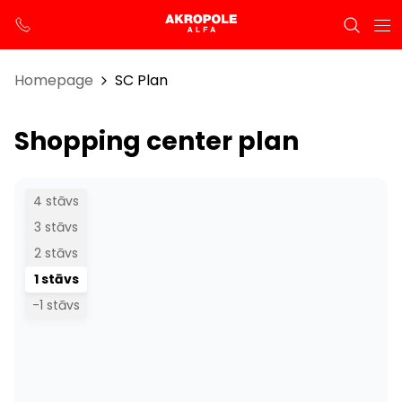
Homepage
SC Plan
Shopping center plan